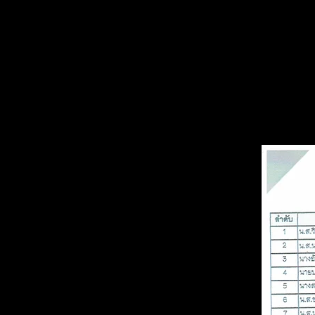
หลักฐานการปร