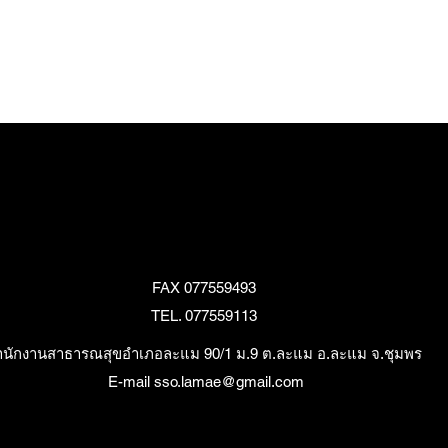
FAX 077559493
TEL. 077559113
ำนักงานสาธารณสุขอำเภอละแม 90/1 ม.9 ต.ละแม อ.ละแม จ.ชุมพร
E-mail sso.lamae@gmail.com