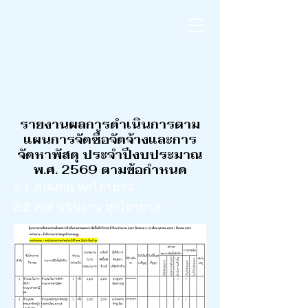
รายงานผลการดำเนินการตาม
แผนการจัดซื้อจัดจ้างและการ
จัดหาพัสดุ ประจำปีงบประมาณ
พ.ศ. 2569 ตามข้อกำหนด
2.1 งบลงทุน ทุกไตรมาส
2.2 งบดำเนินงาน ทุกไตรมาส