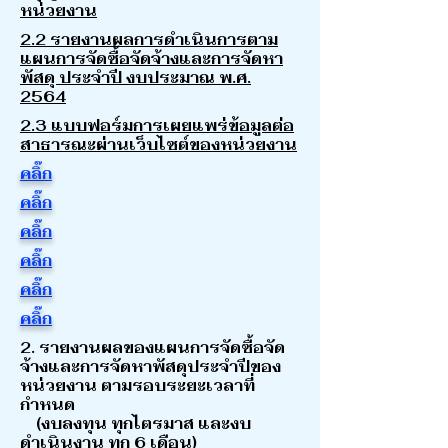
หน่วยงาน
2.2 รายงานผลการดำเนินการตาม
แผนการจัดซื้อจัดจ้างและการจัดหา
พัสดุ ประจำปี งบประมาณ พ.ศ.
2564
2.3 แบบฟอร์มการเผยแพร่ข้อมูลต่อ
สาธารณะผ่านเว็บไซต์ของหน่วยงาน
คลิ๊ก
คลิ๊ก
คลิ๊ก
คลิ๊ก
คลิ๊ก
คลิ๊ก
2. รายงานผลของแผนการจัดซื้อจัด
จ้างและการจัดหาพัสดุประจำปีของ
หน่วยงาน ตามรอบระยะเวลาที่
กำหนด
(งบลงทุน ทุกไตรมาส และงบ
ดำเนินงาน ทุก 6 เดือน)