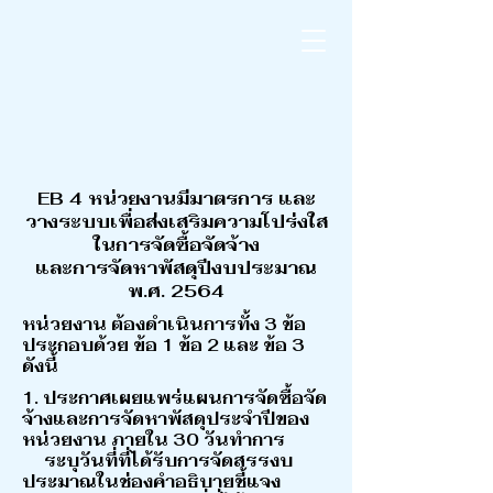
EB 4 หน่วยงานมีมาตรการ และ
วางระบบเพื่อส่งเสริมความโปร่งใส
ในการจัดซื้อจัดจ้าง
และการจัดหาพัสดุปีงบประมาณ
พ.ศ. 2564
หน่วยงาน ต้องดำเนินการทั้ง 3 ข้อ
ประกอบด้วย ข้อ 1 ข้อ 2 และ ข้อ 3
ดังนี้
1. ประกาศเผยแพร่แผนการจัดซื้อจัด
จ้างและการจัดหาพัสดุประจำปีของ
หน่วยงาน ภายใน 30 วันทำการ
ระบุวันที่ที่ได้รับการจัดสรรงบ
ประมาณในช่องคำอธิบายชี้แจง