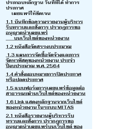
ประกอบหลักฐาน วันที่ที่ได้ ทำการ
ประกาศ
เผยแพร่ให้ชัดเจน
1.1 บันทึกข้อความรายงานผู้บริหาร
รับทราบและสั่งการ ปรากฏการขอ
อนุญาตนำเผยแพร่
บนเว็บไซต์ของหน่วยงาน
1.2 หนังสือจัดสรรงบประมาณ
1.3 แผนการจัดซื้อจัดจ้างและการ
จัดหาพัสดุของหน่วยงาน ประจำ
ปีงบประมาณ พ.ศ. 2564
1.4 คำสั่งมอบหมายการปิดประกาศ
หรือปลดประกาศ
1.5 แบบฟอร์มการเผยแพร่ข้อมูลต่อ
สาธารณะผ่านเว็บไซต์ของหน่วยงาน
1.6 Link แสดงหลักฐานจากเว็บไซต์
ของหน่วยงาน ในระบบ MITAS
2.1 หนังสือรายงานผู้บริหารรับ
ทราบและสั่งการ ปรากฏการขอ
อนุญาตนำเผยแพร่บนเว็บไซต์ ของ