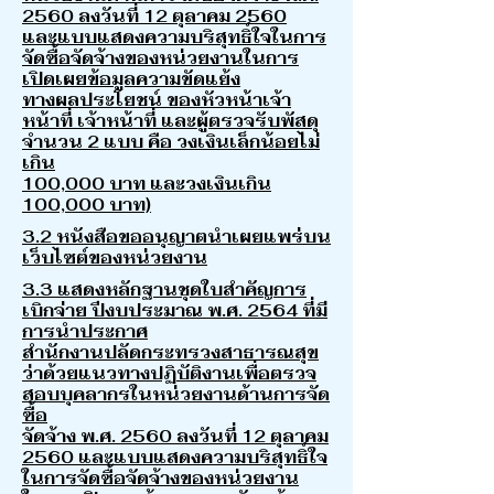
2560 ลงวันที่ 12 ตุลาคม 2560
และแบบแสดงความบริสุทธิ์ใจในการ
จัดซื้อจัดจ้างของหน่วยงานในการ
เปิดเผยข้อมูลความขัดแย้ง
ทางผลประโยชน์ ของหัวหน้าเจ้า
หน้าที่ เจ้าหน้าที่ และผู้ตรวจรับพัสดุ
จำนวน 2 แบบ คือ วงเงินเล็กน้อยไม่
เกิน
100,000 บาท และวงเงินเกิน
100,000 บาท)
3.2 หนังสือขออนุญาตนำเผยแพร่บน
เว็บไซต์ของหน่วยงาน
3.3 แสดงหลักฐานชุดใบสำคัญการ
เบิกจ่าย ปีงบประมาณ พ.ศ. 2564 ที่มี
การนำประกาศ
สำนักงานปลัดกระทรวงสาธารณสุข
ว่าด้วยแนวทางปฏิบัติงานเพื่อตรวจ
สอบบุคลากรในหน่วยงานด้านการจัด
ซื้อ
จัดจ้าง พ.ศ. 2560 ลงวันที่ 12 ตุลาคม
2560 และแบบแสดงความบริสุทธิ์ใจ
ในการจัดซื้อจัดจ้างของหน่วยงาน