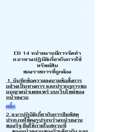
EB 14 หน่วยงานมีการจัดทำ
แนวทางปฏิบัติเกี่ยวกับการใช้
ทรัพย์สิน
ของราชการที่ถูกต้อง
1. บันทึกข้อความลงนามข้อสั่งการ
อย่างเป็นทางการ และปรากฏการขอ
อนุญาตนำเผยแพร่ บนเว็บไซต์ของ
หน่วยงาน
คลิ๊ก
2. แนวปฏิบัติเกี่ยวกับการยืมพัสดุ
ประเภทใช้คงรูประหว่างหน่วยงาน
ของรัฐ ยืมใช้ภายในสถานที่
ของหน่วยงานของรัฐเดียวกัน และ