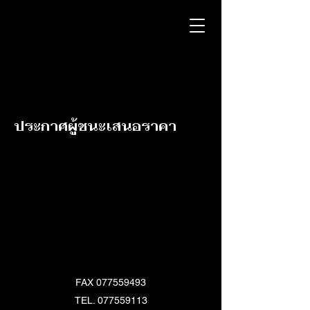
ประกาศผู้ชนะเสนอราคา
FAX
077559493
TEL.
077559113